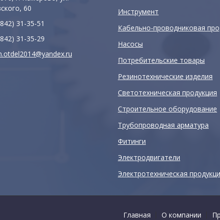
ского, 60
Инструмент
842) 31-35-51
Кабельно-проводниковая про
842) 31-35-29
Насосы
.otdel2014@yandex.ru
Потребительские товары
Резинотехнические изделия
Светотехническая продукция
Строительное оборудование
Трубопроводная арматура
Фитинги
Электродвигатели
Электротехническая продукц
Главная
О компании
П