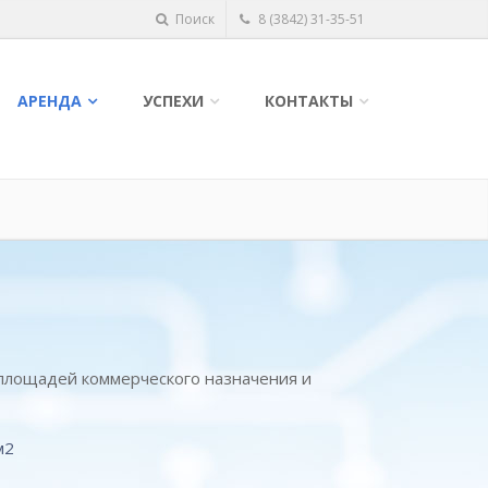
Поиск
8 (3842) 31-35-51
АРЕНДА
УСПЕХИ
КОНТАКТЫ
ощадей коммерческого назначения и
м2