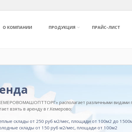
О КОМПАНИИ
ПРОДУКЦИЯ
ПРАЙС-ЛИСТ
енда
ЕМЕРОВОМАШОПТТОРГ» располагает различными видами пл
ает взять в аренду в г.Кемерово:
еплые склады от 250 руб м2/мес, площади от 100м2 до 1500
олодные склады от 150 руб м2/мес, площади от 100м2